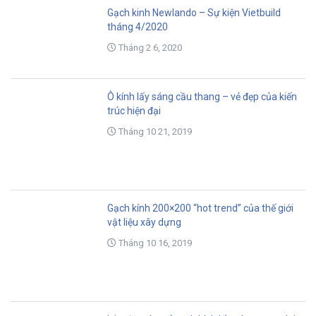
Gạch kinh Newlando – Sự kiện Vietbuild
tháng 4/2020
Tháng 2 6, 2020
Ô kính lấy sáng cầu thang – vẻ đẹp của kiến
trúc hiện đại
Tháng 10 21, 2019
Gạch kính 200×200 “hot trend” của thế giới
vật liệu xây dựng
Tháng 10 16, 2019