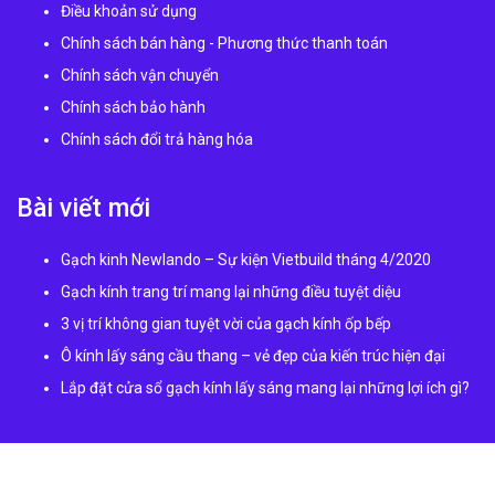
Điều khoản sử dụng
Chính sách bán hàng - Phương thức thanh toán
Chính sách vận chuyển
Chính sách bảo hành
Chính sách đổi trả hàng hóa
Bài viết mới
Gạch kinh Newlando – Sự kiện Vietbuild tháng 4/2020
Gạch kính trang trí mang lại những điều tuyệt diệu
3 vị trí không gian tuyệt vời của gạch kính ốp bếp
Ô kính lấy sáng cầu thang – vẻ đẹp của kiến trúc hiện đại
Lắp đặt cửa sổ gạch kính lấy sáng mang lại những lợi ích gì?