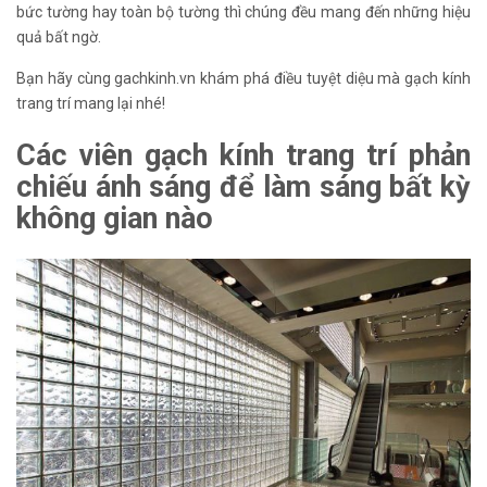
bức tường hay toàn bộ tường thì chúng đều mang đến những hiệu
quả bất ngờ.
Bạn hãy cùng gachkinh.vn khám phá điều tuyệt diệu mà gạch kính
trang trí mang lại nhé!
Các viên gạch kính trang trí phản
chiếu ánh sáng để làm sáng bất kỳ
không gian nào