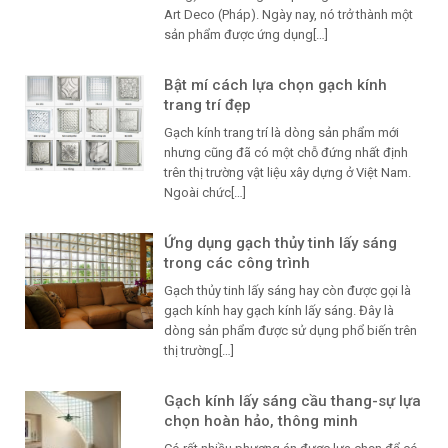
Art Deco (Pháp). Ngày nay, nó trở thành một
sản phẩm được ứng dụng[…]
Bật mí cách lựa chọn gạch kính
trang trí đẹp
Gạch kính trang trí là dòng sản phẩm mới
nhưng cũng đã có một chỗ đứng nhất định
trên thị trường vật liệu xây dựng ở Việt Nam.
Ngoài chức[…]
Ứng dụng gạch thủy tinh lấy sáng
trong các công trình
Gạch thủy tinh lấy sáng hay còn được gọi là
gạch kính hay gạch kính lấy sáng. Đây là
dòng sản phẩm được sử dụng phổ biến trên
thị trường[…]
Gạch kính lấy sáng cầu thang-sự lựa
chọn hoàn hảo, thông minh