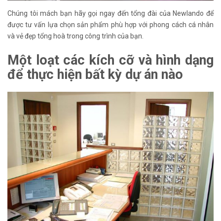
Chúng tôi mách bạn hãy gọi ngay đến tổng đài của Newlando để
được tư vấn lựa chọn sản phẩm phù hợp với phong cách cá nhân
và vẻ đẹp tổng hoà trong công trình của bạn.
Một loạt các kích cỡ và hình dạng
để thực hiện bất kỳ dự án nào