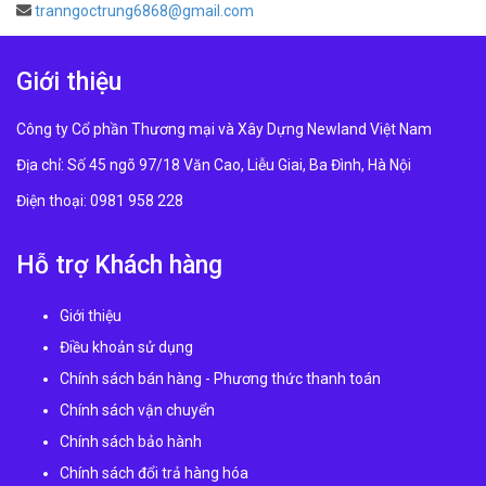
tranngoctrung6868@gmail.com
Giới thiệu
Công ty Cổ phần Thương mại và Xây Dựng Newland Việt Nam
Địa chỉ: Số 45 ngõ 97/18 Văn Cao, Liễu Giai, Ba Đình, Hà Nội
Điện thoại: 0981 958 228
Hỗ trợ Khách hàng
Giới thiệu
Điều khoản sử dụng
Chính sách bán hàng - Phương thức thanh toán
Chính sách vận chuyển
Chính sách bảo hành
Chính sách đổi trả hàng hóa