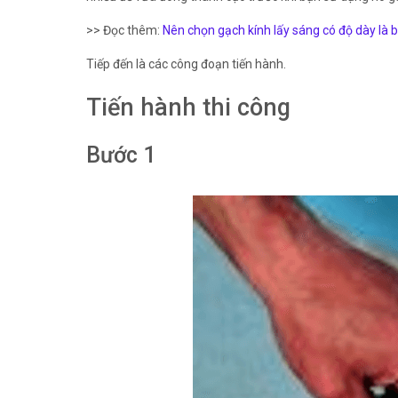
>> Đọc thêm:
Nên chọn gạch kính lấy sáng có độ dày là 
Tiếp đến là các công đoạn tiến hành.
Tiến hành thi công
Bước 1