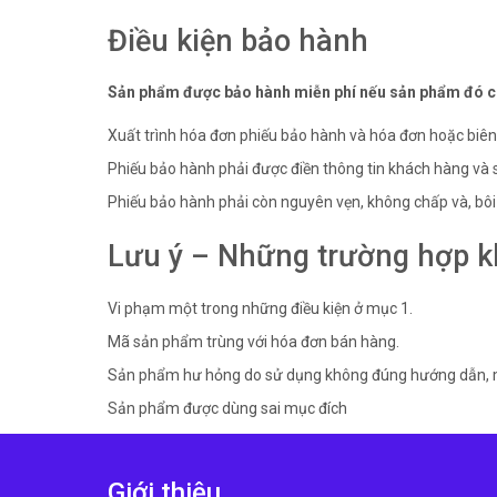
Điều kiện bảo hành
Sản phẩm được bảo hành miễn phí nếu sản phẩm đó còn 
Xuất trình hóa đơn phiếu bảo hành và hóa đơn hoặc biên
Phiếu bảo hành phải được điền thông tin khách hàng và 
Phiếu bảo hành phải còn nguyên vẹn, không chấp và, bôi
Lưu ý – Những trường hợp 
Vi phạm một trong những điều kiện ở mục 1.
Mã sản phẩm trùng với hóa đơn bán hàng.
Sản phẩm hư hỏng do sử dụng không đúng hướng dẫn, mục 
Sản phẩm được dùng sai mục đích
Giới thiệu