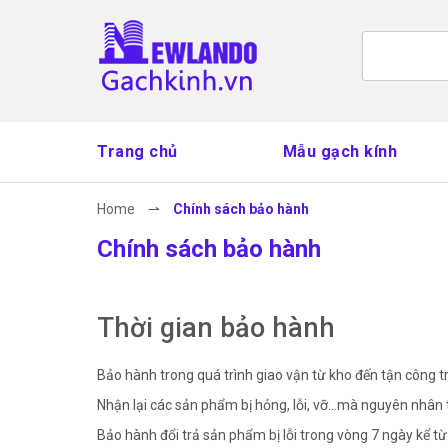
Trang chủ
Mẫu gạch kính
Home
⇀
Chính sách bảo hành
Chính sách bảo hành
Thời gian bảo hành
Bảo hành trong quá trình giao vận từ kho đến tận công t
Nhận lại các sản phẩm bị hỏng, lỗi, vỡ…mà nguyên nhân 
Bảo hành đổi trả sản phẩm bị lỗi trong vòng 7 ngày kể 